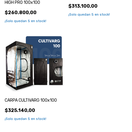
HIGH PRO 100x100
$313.100,00
$260.800,00
¡Solo quedan
5
en stock!
¡Solo quedan
5
en stock!
CARPA CULTIVARG 100x100
$325.140,00
¡Solo quedan
5
en stock!