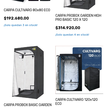
CARPA CULTIVARG 80x80 ECO
CARPA PROBOX GARDEN HIGH
$192.680,00
PRO BASIC 120 X 120
¡Solo quedan
3
en stock!
$314.920,00
¡Solo quedan
4
en stock!
CARPA CULTIVARG 120x120
ECO
CARPA PROBOX BASIC GARDEN