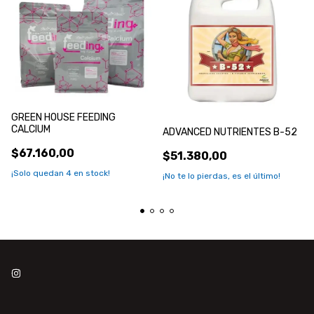
GREEN HOUSE FEEDING
CALCIUM
ADVANCED NUTRIENTES B-52
$67.160,00
$51.380,00
¡Solo quedan
4
en stock!
¡No te lo pierdas, es el último!