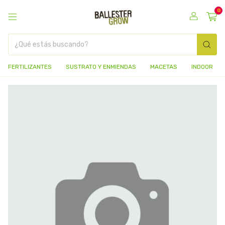
0
FERTILIZANTES
SUSTRATO Y ENMIENDAS
MACETAS
INDOOR