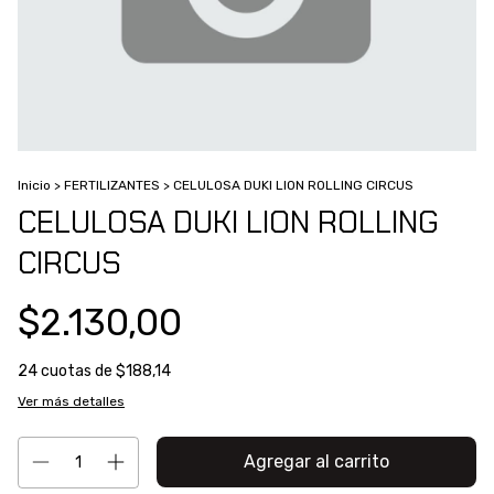
Inicio
>
FERTILIZANTES
>
CELULOSA DUKI LION ROLLING CIRCUS
CELULOSA DUKI LION ROLLING
CIRCUS
$2.130,00
24
cuotas de
$188,14
Ver más detalles